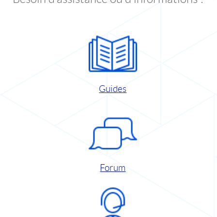
Guides
Forum